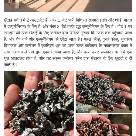
छँटाई मशीन में 2 आउटलेट हैं, नंबर 1 पोर्ट भारी मिश्रित सामग्री (तांबे और थोड़ी मात्रा
में एल्यूमीनियम) के लिए है, और नंबर 2 पोर्ट हल्के शुद्ध एल्यूमीनियम के लिए है। पोर्ट 1 पर
सामग्री को ठीक छँटाई के लिए कन्वेयर द्वारा विशिष्ट गुरुत्व विभाजक तक पहुँचाया जाता
है, और शेष तांबे और एल्यूमीनियम को छाँटा जाता है। पहले कोल्हू, दूसरे कोल्हू, चुंबकीय
विभाजक और कन्वेयर में एकत्रित धूल को पल्स डस्ट कलेक्टर के नकारात्मक दबाव में
उच्च दबाव वाले पंखे द्वारा एकत्र किया जाता है, और पल्स डस्ट कलेक्टर के नीचे एक
धूल आउटलेट होता है, और यह स्क्रू कन्वेयर फ्रेम द्वारा भंडारण के लिए छुट्टी दे दी
जाती है।