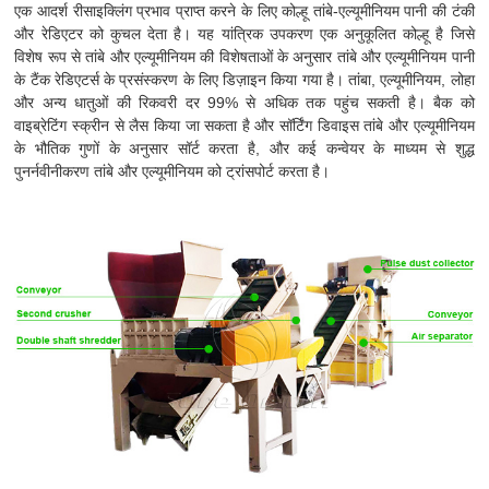
एक आदर्श रीसाइक्लिंग प्रभाव प्राप्त करने के लिए कोल्हू तांबे-एल्यूमीनियम पानी की टंकी
और रेडिएटर को कुचल देता है। यह यांत्रिक उपकरण एक अनुकूलित कोल्हू है जिसे
विशेष रूप से तांबे और एल्यूमीनियम की विशेषताओं के अनुसार तांबे और एल्यूमीनियम पानी
के टैंक रेडिएटर्स के प्रसंस्करण के लिए डिज़ाइन किया गया है। तांबा, एल्यूमीनियम, लोहा
और अन्य धातुओं की रिकवरी दर 99% से अधिक तक पहुंच सकती है। बैक को
वाइब्रेटिंग स्क्रीन से लैस किया जा सकता है और सॉर्टिंग डिवाइस तांबे और एल्यूमीनियम
के भौतिक गुणों के अनुसार सॉर्ट करता है, और कई कन्वेयर के माध्यम से शुद्ध
पुनर्नवीनीकरण तांबे और एल्यूमीनियम को ट्रांसपोर्ट करता है।