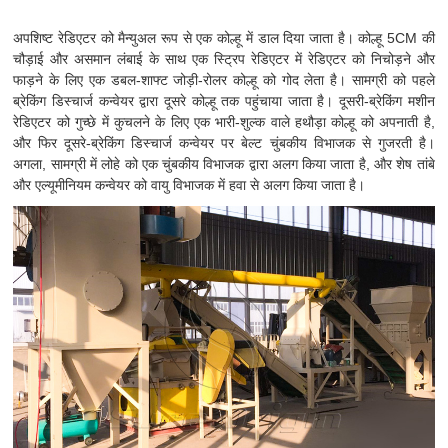
अपशिष्ट रेडिएटर को मैन्युअल रूप से एक कोल्हू में डाल दिया जाता है। कोल्हू 5CM की
चौड़ाई और असमान लंबाई के साथ एक स्ट्रिप रेडिएटर में रेडिएटर को निचोड़ने और
फाड़ने के लिए एक डबल-शाफ्ट जोड़ी-रोलर कोल्हू को गोद लेता है। सामग्री को पहले
ब्रेकिंग डिस्चार्ज कन्वेयर द्वारा दूसरे कोल्हू तक पहुंचाया जाता है। दूसरी-ब्रेकिंग मशीन
रेडिएटर को गुच्छे में कुचलने के लिए एक भारी-शुल्क वाले हथौड़ा कोल्हू को अपनाती है,
और फिर दूसरे-ब्रेकिंग डिस्चार्ज कन्वेयर पर बेल्ट चुंबकीय विभाजक से गुजरती है।
अगला, सामग्री में लोहे को एक चुंबकीय विभाजक द्वारा अलग किया जाता है, और शेष तांबे
और एल्यूमीनियम कन्वेयर को वायु विभाजक में हवा से अलग किया जाता है।