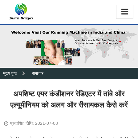
मुख्य पृष्ठ
समाचार
अपशिष्ट एयर कंडीशनर रेडिएटर में तांबे और
एल्यूमीनियम को अलग और रीसायकल कैसे करें
प्रकाशित तिथि: 2021-07-08