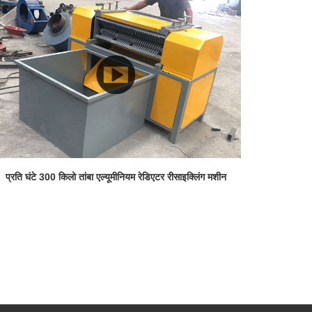
प्रति घंटे 300 किलो तांबा एल्यूमीनियम रेडिएटर रीसाइक्लिंग मशीन