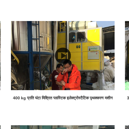
400 kg प्रति घंटा मिश्रित प्लास्टिक इलेक्ट्रोस्टैटिक पृथक्करण मशीन
3