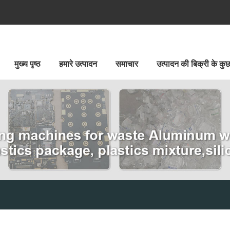
मुख्य पृष्ठ
हमारे उत्पादन
समाचार
उत्पादन की बिक्री के क