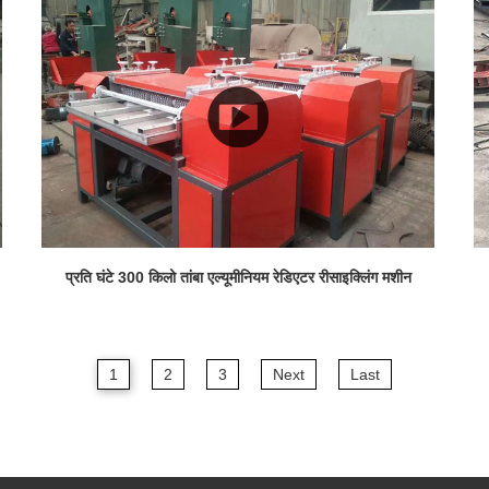
प्रति घंटे 300 किलो तांबा एल्यूमीनियम रेडिएटर रीसाइक्लिंग मशीन
1
2
3
Next
Last