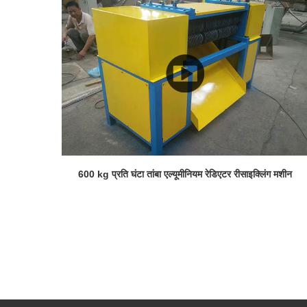
600 kg प्रति घंटा तांबा एल्यूमीनियम रेडिएटर रीसाइक्लिंग मशीन