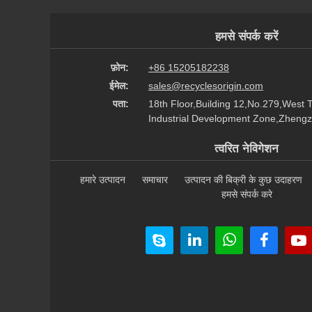
हमसे संपर्क करें
फ़ोन:
+86 15205182238
ईमेल:
sales@recyclesorigin.com
पता:
18th Floor,Building 12,No.279,West 
Industrial Development Zone,Zhengz
त्वरित नेविगेशन
हमारे उत्पादन
समाचार
उत्पादन की बिक्री के कुछ उदाहरण
हमसे संपर्क करे