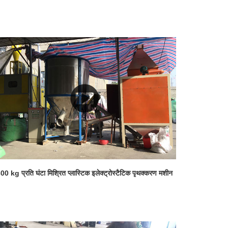
00 kg प्रति घंटा मिश्रित प्लास्टिक इलेक्ट्रोस्टैटिक पृथक्करण मशीन