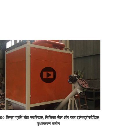
00 किग्रा प्रति घंटा प्लास्टिक, सिलिका जेल और रबर इलेक्ट्रोस्टैटिक
पृथक्करण मशीन