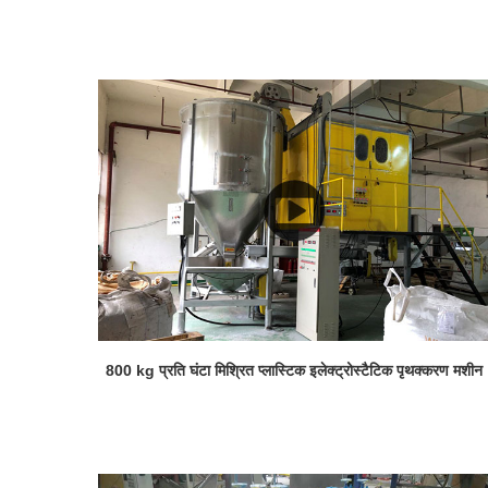
800 kg प्रति घंटा मिश्रित प्लास्टिक इलेक्ट्रोस्टैटिक पृथक्करण मशीन