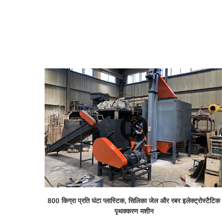
800 किग्रा प्रति घंटा प्लास्टिक, सिलिका जेल और रबर इलेक्ट्रोस्टैटिक
पृथक्करण मशीन