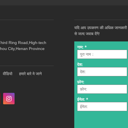
यदि आप उपकरण की अधिक जानकारी और प्
से जल्द जवाब देंगे!
Third Ring Road,High-tech
hou City,Henan Province
वीडियो
हमारे बारे मे जाने