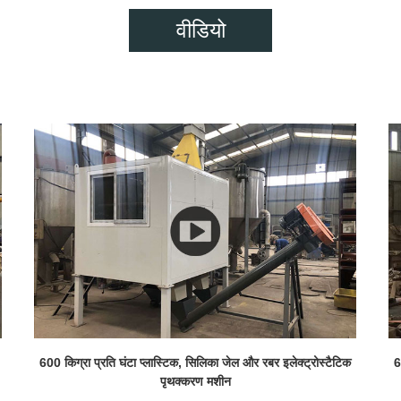
वीडियो
600 किग्रा प्रति घंटा प्लास्टिक, सिलिका जेल और रबर इलेक्ट्रोस्टैटिक
6
पृथक्करण मशीन