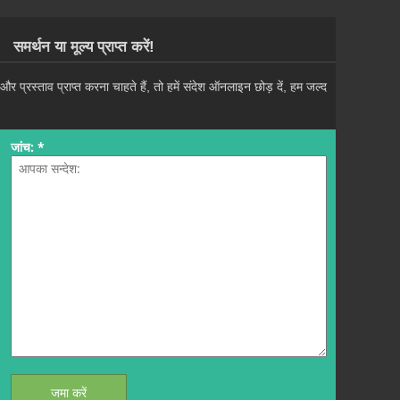
समर्थन या मूल्य प्राप्त करें!
रस्ताव प्राप्त करना चाहते हैं, तो हमें संदेश ऑनलाइन छोड़ दें, हम जल्द