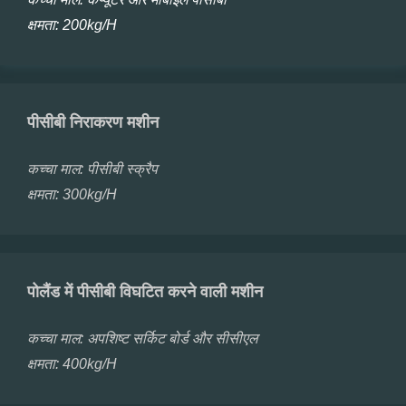
क्षमता:
200kg/H
पीसीबी निराकरण मशीन
कच्चा माल:
पीसीबी स्क्रैप
क्षमता:
300kg/H
पोलैंड में पीसीबी विघटित करने वाली मशीन
कच्चा माल:
अपशिष्ट सर्किट बोर्ड और सीसीएल
क्षमता:
400kg/H