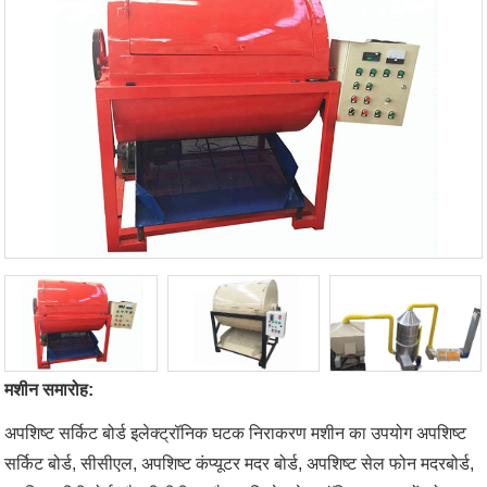
मशीन समारोह:
अपशिष्ट सर्किट बोर्ड इलेक्ट्रॉनिक घटक निराकरण मशीन का उपयोग अपशिष्ट
सर्किट बोर्ड, सीसीएल, अपशिष्ट कंप्यूटर मदर बोर्ड, अपशिष्ट सेल फोन मदरबोर्ड,