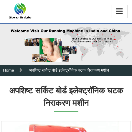
Home
अपशिष्ट सर्किट बोर्ड इलेक्ट्रॉनिक घटक निराकरण मशीन
अपशिष्ट सर्किट बोर्ड इलेक्ट्रॉनिक घटक
निराकरण मशीन