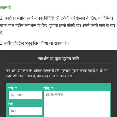
ध्यान दें:
1. उपरोक्त मशीन हमारे मानक विनिर्देश हैं, टर्नकी परियोजना के लिए, या विभिन्न
कच्चे माल मशीन समाधान के लिए, कृपया हमसे संपर्क करें अपने कच्चे माल के बारे
में;
2. मशीन वोल्टेज अनुकूलित किया जा सकता है।
समर्थन या मूल्य प्राप्त करें!
यदि आप उपकरण की अधिक जानकारी और प्रस्ताव प्राप्त करना चाहते हैं, तो हमें
संदेश ऑनलाइन छोड़ दें, हम जल्द से जल्द जवाब देंगे!