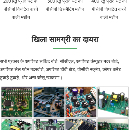
200 kg प्रति घंटे की
300 kg प्रति घंटे की
400 kg प्रति घंटे की
पीसीबी विघटित करने
पीसीबी डिसमैंटिंग मशीन
पीसीबी विघटित करने
वाली मशीन
वाली मशीन
खिला सामग्री का दायरा
सभी प्रकार के अपशिष्ट सर्किट बोर्ड, सीसीएल, अपशिष्ट कंप्यूटर मदर बोर्ड,
अपशिष्ट सेल फोन मदरबोर्ड, अपशिष्ट टीवी बोर्ड, पीसीबी स्क्रैप, कॉपर-क्लैड
टुकड़े टुकड़े, और अन्य घरेलू उपकरण।