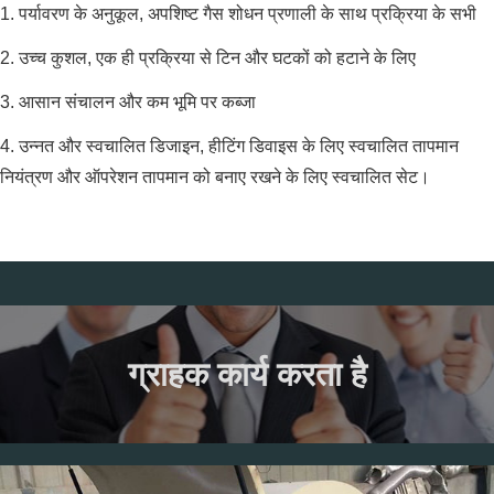
1. पर्यावरण के अनुकूल, अपशिष्ट गैस शोधन प्रणाली के साथ प्रक्रिया के सभी
2. उच्च कुशल, एक ही प्रक्रिया से टिन और घटकों को हटाने के लिए
3. आसान संचालन और कम भूमि पर कब्जा
4. उन्नत और स्वचालित डिजाइन, हीटिंग डिवाइस के लिए स्वचालित तापमान
नियंत्रण और ऑपरेशन तापमान को बनाए रखने के लिए स्वचालित सेट।
ग्राहक कार्य करता है