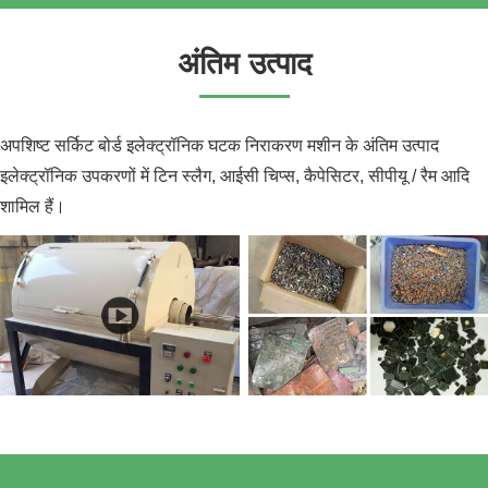
अंतिम उत्पाद
अपशिष्ट सर्किट बोर्ड इलेक्ट्रॉनिक घटक निराकरण मशीन के अंतिम उत्पाद
इलेक्ट्रॉनिक उपकरणों में टिन स्लैग, आईसी चिप्स, कैपेसिटर, सीपीयू / रैम आदि
शामिल हैं।