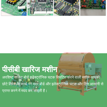
पीसीबी खारिज मशीन
अपशिष्ट सर्किट बोर्ड इलेक्ट्रॉनिक घटक विघटित करने वाली मशीन आपको
छोटे निवेश के साथ नंगे मदर बोर्ड और इलेक्ट्रॉनिक घटक और टिन आसानी से
प्राप्त करने में मदद कर सकती है।