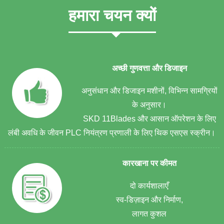
हमारा चयन क्यों
अच्छी गुणवत्ता और डिजाइन
अनुसंधान और डिजाइन मशीनों, विभिन्न सामग्रियों
के अनुसार।
SKD 11Blades और आसान ऑपरेशन के लिए
लंबी अवधि के जीवन PLC नियंत्रण प्रणाली के लिए थिक एसएस स्क्रीन।
कारखाना पर कीमत
दो कार्यशालाएँ
स्व-डिज़ाइन और निर्माण,
लागत कुशल