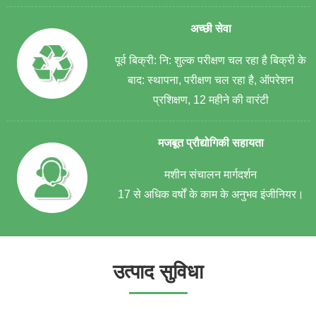
अच्छी सेवा
पूर्व बिक्री: नि: शुल्क परीक्षण चल रहा है बिक्री के
बाद: स्थापना, परीक्षण चल रहा है, ऑपरेशन
प्रशिक्षण, 12 महीने की वारंटी
मजबूत प्रौद्योगिकी सहायता
मशीन संचालन मार्गदर्शन
17 से अधिक वर्षों के काम के अनुभव इंजीनियर।
उत्पाद सुविधा