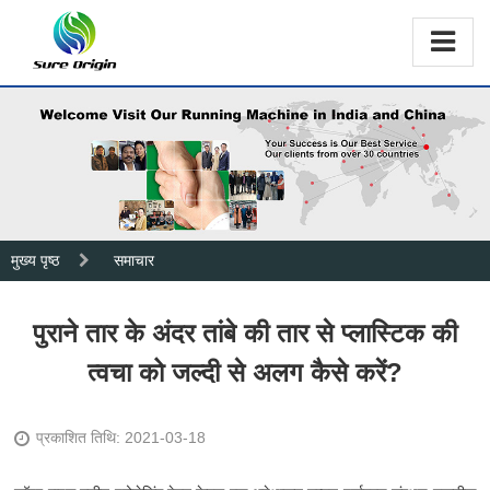
मुख्य पृष्ठ
समाचार
पुराने तार के अंदर तांबे की तार से प्लास्टिक की
त्वचा को जल्दी से अलग कैसे करें?
प्रकाशित तिथि: 2021-03-18