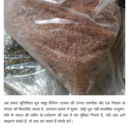
अब हमारा सुनिश्चित मूल समूह विभिन्न प्रकार की उन्नत तकनीक और एक निकाय के
संग्रह की सिफारिश करता है, उत्पादन क्षमता में सुधार, कोई धूल नहीं माध्यमिक प्रदूषण,
तांबे के चावल की मशीन के पर्यावरण की रक्षा में एक भूमिका निभाते हैं, यदि आप आगे
समझना चाहते हैं, तो आप कर सकते हैं संपर्क करें।