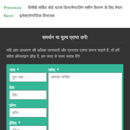
Previous:
पीसीबी सर्किट बोर्ड घटक डिस्टमैनटलिंग मशीन वितरण के लिए तैयार
Next:
इलेक्ट्रोस्टैटिक विभाजक
समर्थन या मूल्य प्राप्त करें!
यदि आप उपकरण की अधिक जानकारी और प्रस्ताव प्राप्त करना चाहते हैं, तो हमें
संदेश ऑनलाइन छोड़ दें, हम जल्द से जल्द जवाब देंगे!