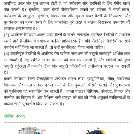
अपशिष्ट तरल और धूल उत्पन्न होती है, जो पर्यावरण और श्रमिकों के लिए गंभीर खतरे
पैदा करती है। इसलिए, पावर बैटरी रीसाइक्लिंग उद्यमों को वास्तव में ऊर्जा-बचत,
पर्यावरण के अनुकूल, सुरक्षित, विश्वसनीय और कुशल पावर बैटरी के निराकरण और
पुनर्चक्रण को प्राप्त करने के लिए स्वचालित पूरी तरह से संलग्न निराकरण उपकरण की
तत्काल आवश्यकता है।
(2) अपशिष्ट लिथियम-आयन पावर बैटरी के खतरे: संग्रहीत अपशिष्ट बैटरियों में संभावित
खतरे होते हैं लेकिन वे पर्यावरण के लिए हानिकारक हैं। यदि सेवानिवृत्त बैटरियों का सीधे
उपयोग नहीं किया जा सकता है, तो उन्हें पुनर्चक्रित किया जाना चाहिए।
(3) सेवानिवृत्त बैटरियों से अपशिष्ट गैस खनिज संसाधनों की वसूली महत्वपूर्ण आर्थिक लाभ
ला सकती है, नए खनिज खनन की मांग को कम कर सकती है, और खनिजों की मुक्त
आपूर्ति श्रृंखला में कमजोर लिंक और आपूर्ति जोखिमों को लचीलापन प्रदान कर सकती
है।
हमारी लिथियम बैटरी रीसाइक्लिंग उत्पादन लाइन तांबा, एल्यूमीनियम, लोहा, प्लास्टिक
विभाजक और काला पाउडर प्राप्त करने के लिए कुचलने, पीसने, छंटाई और पुनर्चक्रण
की प्रक्रिया को स्वचालित कर सकती है। काला पाउडर लिथियम, कोबाल्ट, निकल और
मैंगनीज का मिश्रण है, और विभिन्न भारी धातुओं को बाद की गीली धातुकर्म प्रक्रियाओं के
माध्यम से भी पुनर्प्राप्त किया जा सकता है।
संबंधित उत्पाद