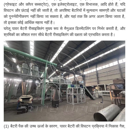
(ग्रेफाइट और कॉपर सब्सट्रेट), एक इलेक्ट्रोलाइट, एक विभाजक, आदि होते हैं; यदि
विघटन और छंटाई नहीं की जाती है, तो अपशिष्ट बैटरियों में मूल्यवान सामग्री और घटकों
को पुनर्नवीनीकरण नहीं किया जा सकता है, और यहां तक ​​​​कि अगर अलग किया जाता है,
तो इसका कोई आर्थिक महत्व नहीं है।
घरेलू पावर बैटरी रीसाइक्लिंग मुख्य रूप से मैनुअल डिस्मेंटलिंग पर निर्भर करती है, और
श्रमिकों का कौशल स्तर सीधे बैटरी रीसाइक्लिंग की दक्षता को प्रभावित करता है।
(1) बैटरी पैक की उच्च ऊर्जा के कारण, पावर बैटरी की विघटन प्रक्रिया में निकास गैस,