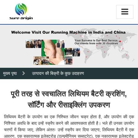
मुख्य पृष्ठ
उत्पादन की बिक्री के कुछ उदाहरण
पूरी तरह से स्वचालित लिथियम बैटरी क्रशिंग,
सॉर्टिंग और रीसाइक्लिंग उपकरण
लिथियम बैटरी के उपयोग का एक निश्चित जीवन चक्र होता है, और उपयोग की एक
निश्चित अवधि के बाद उन्हें स्क्रैप करने की आवश्यकता होती है। भले ही उनका उपयोग
चरणों में किया जाए, लेकिन अंततः उन्हें स्क्रैप कर दिया जाएगा; लिथियम बैटरी में एक
आवरण, एक सकारात्मक इलेक्ट्रोड (एल्यूमीनियम सब्सट्रेट), एक नकारात्मक इलेक्ट्रोड