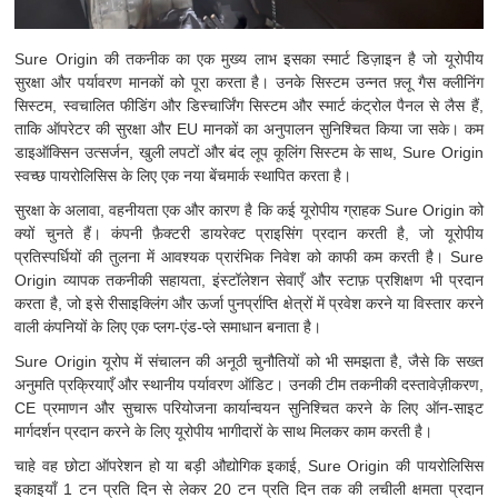
Sure Origin की तकनीक का एक मुख्य लाभ इसका स्मार्ट डिज़ाइन है जो यूरोपीय
सुरक्षा और पर्यावरण मानकों को पूरा करता है। उनके सिस्टम उन्नत फ़्लू गैस क्लीनिंग
सिस्टम, स्वचालित फीडिंग और डिस्चार्जिंग सिस्टम और स्मार्ट कंट्रोल पैनल से लैस हैं,
ताकि ऑपरेटर की सुरक्षा और EU मानकों का अनुपालन सुनिश्चित किया जा सके। कम
डाइऑक्सिन उत्सर्जन, खुली लपटों और बंद लूप कूलिंग सिस्टम के साथ, Sure Origin
स्वच्छ पायरोलिसिस के लिए एक नया बेंचमार्क स्थापित करता है।
सुरक्षा के अलावा, वहनीयता एक और कारण है कि कई यूरोपीय ग्राहक Sure Origin को
क्यों चुनते हैं। कंपनी फ़ैक्टरी डायरेक्ट प्राइसिंग प्रदान करती है, जो यूरोपीय
प्रतिस्पर्धियों की तुलना में आवश्यक प्रारंभिक निवेश को काफी कम करती है। Sure
Origin व्यापक तकनीकी सहायता, इंस्टॉलेशन सेवाएँ और स्टाफ़ प्रशिक्षण भी प्रदान
करता है, जो इसे रीसाइक्लिंग और ऊर्जा पुनर्प्राप्ति क्षेत्रों में प्रवेश करने या विस्तार करने
वाली कंपनियों के लिए एक प्लग-एंड-प्ले समाधान बनाता है।
Sure Origin यूरोप में संचालन की अनूठी चुनौतियों को भी समझता है, जैसे कि सख्त
अनुमति प्रक्रियाएँ और स्थानीय पर्यावरण ऑडिट। उनकी टीम तकनीकी दस्तावेज़ीकरण,
CE प्रमाणन और सुचारू परियोजना कार्यान्वयन सुनिश्चित करने के लिए ऑन-साइट
मार्गदर्शन प्रदान करने के लिए यूरोपीय भागीदारों के साथ मिलकर काम करती है।
चाहे वह छोटा ऑपरेशन हो या बड़ी औद्योगिक इकाई, Sure Origin की पायरोलिसिस
इकाइयाँ 1 टन प्रति दिन से लेकर 20 टन प्रति दिन तक की लचीली क्षमता प्रदान