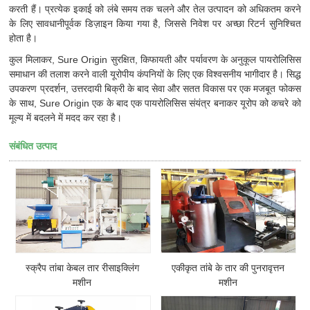
करती हैं। प्रत्येक इकाई को लंबे समय तक चलने और तेल उत्पादन को अधिकतम करने
के लिए सावधानीपूर्वक डिज़ाइन किया गया है, जिससे निवेश पर अच्छा रिटर्न सुनिश्चित
होता है।
कुल मिलाकर, Sure Origin सुरक्षित, किफायती और पर्यावरण के अनुकूल पायरोलिसिस
समाधान की तलाश करने वाली यूरोपीय कंपनियों के लिए एक विश्वसनीय भागीदार है। सिद्ध
उपकरण प्रदर्शन, उत्तरदायी बिक्री के बाद सेवा और सतत विकास पर एक मजबूत फोकस
के साथ, Sure Origin एक के बाद एक पायरोलिसिस संयंत्र बनाकर यूरोप को कचरे को
मूल्य में बदलने में मदद कर रहा है।
संबंधित उत्पाद
स्क्रैप तांबा केबल तार रीसाइक्लिंग
एकीकृत तांबे के तार की पुनरावृत्तन
मशीन
मशीन