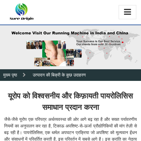
मुख्य पृष्ठ
उत्पादन की बिक्री के कुछ उदाहरण
यूरोप को विश्वसनीय और किफ़ायती पायरोलिसिस
समाधान प्रदान करना
जैसे-जैसे यूरोप एक परिपत्र अर्थव्यवस्था की ओर आगे बढ़ रहा है और सख्त पर्यावरणीय
नियमों का अनुपालन कर रहा है, टिकाऊ अपशिष्ट-से-ऊर्जा प्रौद्योगिकियों की मांग तेज़ी से
बढ़ रही है। पायरोलिसिस, एक थर्मल अपघटन प्रक्रिया जो अपशिष्ट को मूल्यवान ईंधन
और संसाधनों में परिवर्तित करती है, इस परिवर्तन में सबसे आगे है। इस क्रांति का नेतृत्व