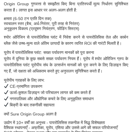
Origin Group गुणवत्ता से समझौता किए बिना प्रतिस्पर्धी मूल्य निर्धारण सुनिश्चित
करता है। लागत इस आधार पर अलग-अलग होती है:
क्षमता (6-50 टन प्रति दिन तक)
स्वचालन स्तर (बैच, अर्ध-निरंतर, पूरी तरह से निरंतर)
अनुकूलन विकल्प (प्रदूषण नियंत्रण, फीडिंग सिस्टम)
श्योर ओरिजिन से पायरोलिसिस प्लांट में निवेश करने से पायरोलिसिस तेल और कार्बन
ब्लैक जैसे उच्च-मूल्य वाले अंतिम उत्पादों के कारण त्वरित ROI की गारंटी मिलती है।
यूरोप में पायरोलिसिस प्लांट: सख्त पर्यावरण मानकों को पूरा करना
यूरोप में दुनिया के कुछ सबसे सख्त पर्यावरण नियम हैं। यूरोप में श्योर ओरिजिन ग्रुप के
पायरोलिसिस प्लांट यूरोपीय संघ के उत्सर्जन मानकों को पूरा करने के लिए डिज़ाइन किए
गए हैं, जो दक्षता को अधिकतम करते हुए अनुपालन सुनिश्चित करते हैं।
यूरोपीय ग्राहकों के लिए लाभ:
CE-प्रमाणित उपकरण
ऊर्जा-कुशल डिज़ाइन जो परिचालन लागत को कम करते हैं
नगरपालिका और औद्योगिक कचरे के लिए अनुकूलित समाधान
बिक्री के बाद तकनीकी सहायता
क्यों Sure Origin Group अलग है
उद्योग में 10+ वर्षों का अनुभव - पायरोलिसिस तकनीक में सिद्ध विशेषज्ञता
वैश्विक स्थापनाएँ - अफ्रीका, यूरोप, एशिया और उससे आगे की सफल परियोजनाएँ