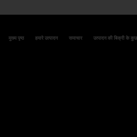
मुख्य पृष्ठ
हमारे उत्पादन
समाचार
उत्पादन की बिक्री के क