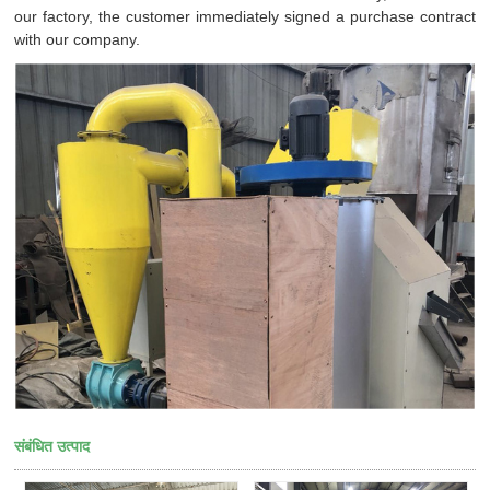
our factory, the customer immediately signed a purchase contract
with our company.
संबंधित उत्पाद