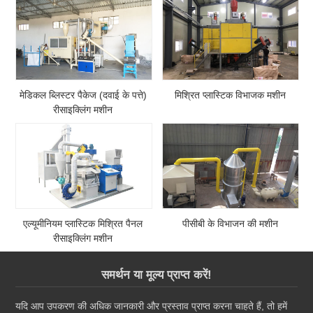
मेडिकल ब्लिस्टर पैकेज (दवाई के पत्ते)
मिश्रित प्लास्टिक विभाजक मशीन
रीसाइक्लिंग मशीन
एल्यूमीनियम प्लास्टिक मिश्रित पैनल
पीसीबी के विभाजन की मशीन
रीसाइक्लिंग मशीन
समर्थन या मूल्य प्राप्त करें!
यदि आप उपकरण की अधिक जानकारी और प्रस्ताव प्राप्त करना चाहते हैं, तो हमें