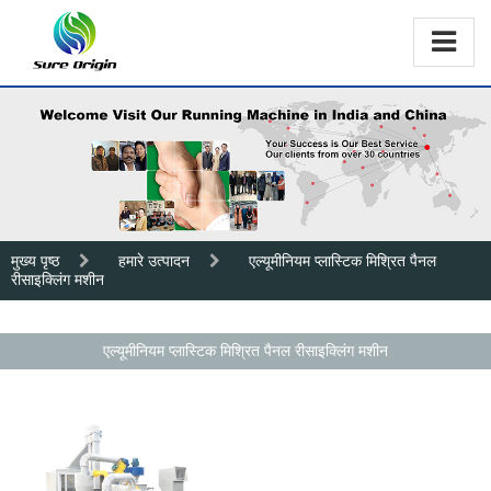
मुख्य पृष्ठ
हमारे उत्पादन
एल्यूमीनियम प्लास्टिक मिश्रित पैनल
रीसाइक्लिंग मशीन
एल्यूमीनियम प्लास्टिक मिश्रित पैनल रीसाइक्लिंग मशीन