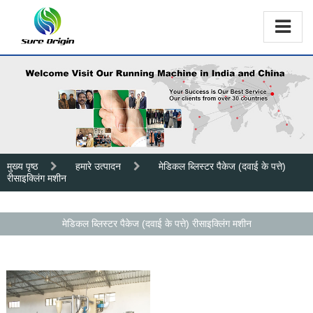
मुख्य पृष्ठ
हमारे उत्पादन
मेडिकल ब्लिस्टर पैकेज (दवाई के पत्ते)
रीसाइक्लिंग मशीन
मेडिकल ब्लिस्टर पैकेज (दवाई के पत्ते) रीसाइक्लिंग मशीन