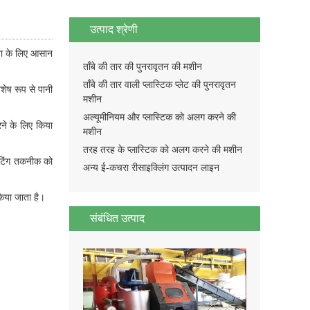
उत्पाद श्रेणी
षता के लिए आसान
ताँबे की तार की पुनरावृतन की मशीन
ताँबे की तार वाली प्लास्टिक प्लेट की पुनरावृतन
ेष रूप से पानी
मशीन
अल्यूमीनियम और प्लास्टिक को अलग करने की
ने के लिए किया
मशीन
तरह तरह के प्लास्टिक को अलग करने की मशीन
कटिंग तकनीक को
अन्य ई-कचरा रीसाइक्लिंग उत्पादन लाइन
 किया जाता है।
संबंधित उत्पाद