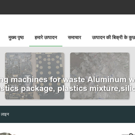
मुख्य पृष्ठ
हमारे उत्पादन
समाचार
उत्पादन की बिक्री के क
न लाइन