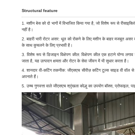
Structural feature
1. मशीन बेस को दो भागों में विभाजित किया गया है, जो विशेष रूप से रीसाइ
नहीं है।
2. बाहरी भारी रोटर असर: धूल को रोकने के लिए मशीन के बाहर मजबूत असर
के साथ कुचलने के लिए प्रभावी है।
3. विशेष रूप से डिजाइन विक्षेपण कील: विक्षेपण कील एक हटाने योग्य लगा
जाता है, यह उत्पादन क्षमता और रोटर के सेवा जीवन में भी सुधार करता है।
4. शानदार वी-कटिंग तकनीक: जीएसएच सीरीज़ कटिंग टूल्स साइड वी वॉल से 
अपनाते हैं।
5. उच्च गुणवत्ता वाले जीएसएच श्रृंखला कोल्हू का उपयोग बॉक्स, प्रोफाइल, पा