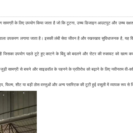
क्लिंग सामग्री के लिए उपयोग किया जाता है जो कि टूटना, उच्च डिजाइन आउटपुट और उच्च दक्
 वाला उपकरण लगाया जाता है। इसकी लंबी सेवा जीवन है और रखरखाव सुविधाजनक है, यह विश
व है जिसका उपयोग पहले टूटे हुए काटने के बिंदु को बदलने और रोटर की रुकावट को खत्म कर
जुड़ी सामग्री से बचने और साइडवॉल के पहनने के प्रतिरोध को बढ़ाने के लिए नवीनतम वी-
इप, फिल्म, शीट या बड़ी ठोस वस्तुओं और अन्य प्लास्टिक की टूटी हुई वसूली में व्यापक रूप से