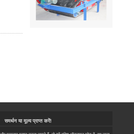
समर्थन या मूल्य प्राप्त करें!