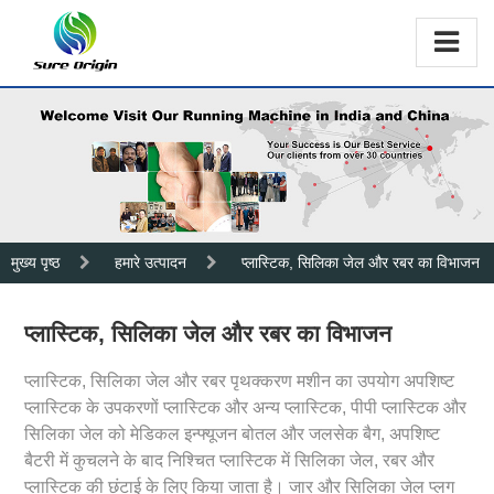
मुख्य पृष्ठ
हमारे उत्पादन
प्लास्टिक, सिलिका जेल और रबर का विभाजन
प्लास्टिक, सिलिका जेल और रबर का विभाजन
प्लास्टिक, सिलिका जेल और रबर पृथक्करण मशीन का उपयोग अपशिष्ट
प्लास्टिक के उपकरणों प्लास्टिक और अन्य प्लास्टिक, पीपी प्लास्टिक और
सिलिका जेल को मेडिकल इन्फ्यूजन बोतल और जलसेक बैग, अपशिष्ट
बैटरी में कुचलने के बाद निश्चित प्लास्टिक में सिलिका जेल, रबर और
प्लास्टिक की छंटाई के लिए किया जाता है। जार और सिलिका जेल प्लग