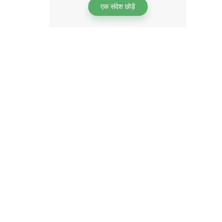
एक संदेश छोड़ें