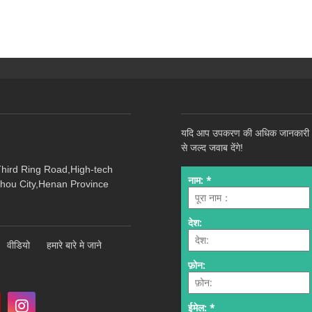
यदि आप उपकरण की अधिक जानकारी और प्
से जल्द जवाब देंगे!
Third Ring Road,High-tech
hou City,Henan Province
वीडियो
हमारे बारे मे जाने