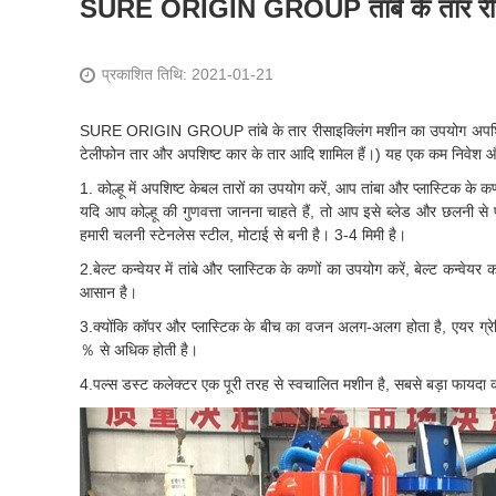
SURE ORIGIN GROUP तांबे के तार रीस
प्रकाशित तिथि: 2021-01-21
SURE ORIGIN GROUP तांबे के तार रीसाइक्लिंग मशीन का उपयोग अपशिष्ट केबल 
टेलीफोन तार और अपशिष्ट कार के तार आदि शामिल हैं।) यह एक कम निवेश औ
1. कोल्हू में अपशिष्ट केबल तारों का उपयोग करें, आप तांबा और प्लास्टिक के 
यदि आप कोल्हू की गुणवत्ता जानना चाहते हैं, तो आप इसे ब्लेड और छलनी 
हमारी चलनी स्टेनलेस स्टील, मोटाई से बनी है। 3-4 मिमी है।
2.बेल्ट कन्वेयर में तांबे और प्लास्टिक के कणों का उपयोग करें, बेल्ट कन्
आसान है।
3.क्योंकि कॉपर और प्लास्टिक के बीच का वजन अलग-अलग होता है, एयर ग्रे
％ से अधिक होती है।
4.पल्स डस्ट कलेक्टर एक पूरी तरह से स्वचालित मशीन है, सबसे बड़ा फायदा