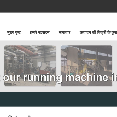
मुख्य पृष्ठ
हमारे उत्पादन
समाचार
उत्पादन की बिक्री के क