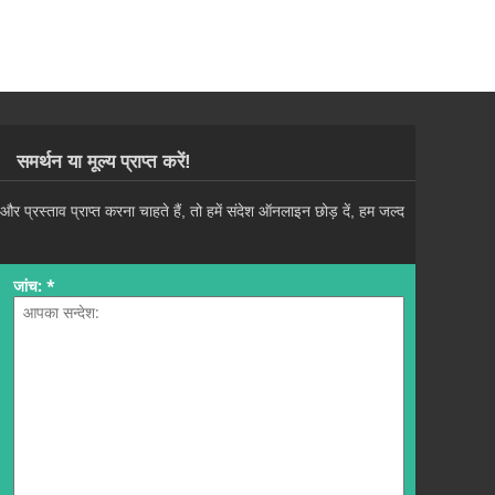
समर्थन या मूल्य प्राप्त करें!
रस्ताव प्राप्त करना चाहते हैं, तो हमें संदेश ऑनलाइन छोड़ दें, हम जल्द