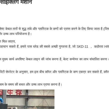
ाइक्लिंग मशीन
तारों से शुद्ध तांबे और प्लास्टिक के कणों को प्राप्त करने के लिए किया जाता है (जिसमे
र उच्च लाभ परियोजना है।
कण मिल जाएगा,
से पहचान सकते हैं, हमारे पास ब्लेड की सबसे अच्छी गुणवत्ता है, जो SKD-11 ， कठोरता
वेयर का मुख्य कार्य अपशिष्ट केबल लाइन की जांच करना है, बेल्ट कन्वेयर का लाभ संचालित कर
विटी सेपरेटर के अनुसार, हम इस बीच कॉपर और प्लास्टिक के कण एकत्र कर सकते हैं, कॉपर
 काम के समय की बचत और उच्च लाभ प्राप्त करना है।