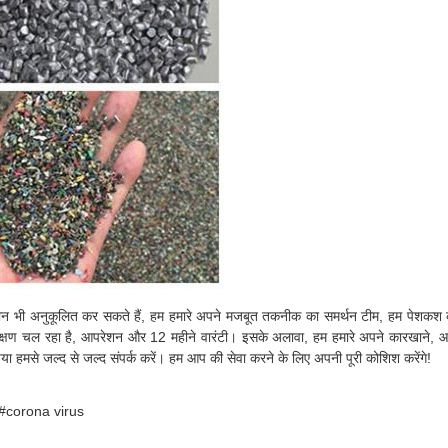
ी अनुकूलित कर सकते हैं, हम हमारे अपने मजबूत तकनीक का समर्थन टीम, हम पेशकश कर 
िए परीक्षण चल रहा है, आपरेशन और 12 महीने वारंटी। इसके अलावा, हम हमारे अपने कारखाने,
या हमसे जल्द से जल्द संपर्क करें। हम आप की सेवा करने के लिए अपनी पूरी कोशिश करेंगे!
? #corona virus