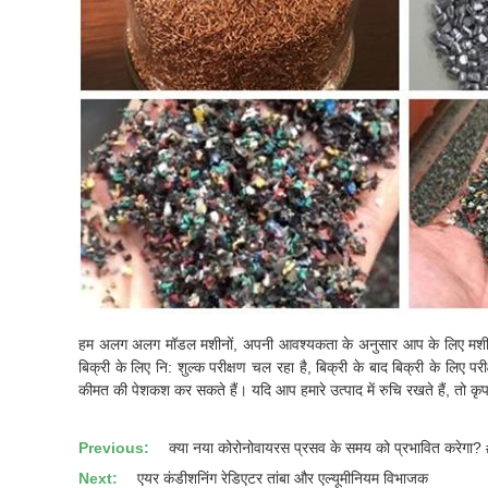
हम अलग अलग मॉडल मशीनों, अपनी आवश्यकता के अनुसार आप के लिए मशीन भ
बिक्री के लिए नि: शुल्क परीक्षण चल रहा है, बिक्री के बाद बिक्री के ल
कीमत की पेशकश कर सकते हैं। यदि आप हमारे उत्पाद में रुचि रखते हैं, तो कृप
Previous:
क्या नया कोरोनोवायरस प्रसव के समय को प्रभावित करेगा
Next:
एयर कंडीशनिंग रेडिएटर तांबा और एल्यूमीनियम विभाजक