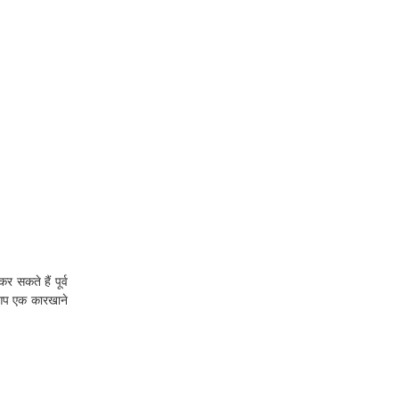
सकते हैं पूर्व
 आप एक कारखाने