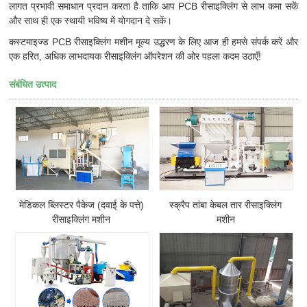
लागत प्रभावी समाधान प्रदान करता है ताकि आप PCB रीसाइक्लिंग से लाभ कमा सकें
और साथ ही एक स्थायी भविष्य में योगदान दे सकें।
कस्टमाइज्ड PCB रीसाइक्लिंग मशीन मूल्य उद्धरण के लिए आज ही हमसे संपर्क करें और
एक हरित, अधिक लाभदायक रीसाइक्लिंग ऑपरेशन की ओर पहला कदम उठाएँ!
संबंधित उत्पाद
मेडिकल ब्लिस्टर पैकेज (दवाई के पत्ते)
स्क्रैप तांबा केबल तार रीसाइक्लिंग
रीसाइक्लिंग मशीन
मशीन