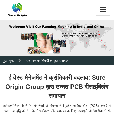
मुख्य पृष्ठ
उत्पादन की बिक्री के कुछ उदाहरण
ई-वेस्ट मैनेजमेंट में क्रांतिकारी बदलाव: Sure
Origin Group द्वारा उन्नत PCB रीसाइक्लिंग
समाधान
इलेक्ट्रॉनिक्स विनिर्माण के तेजी से विकास ने प्रिंटेड सर्किट बोर्ड (PCB) कचरे में
खतरनाक वृद्धि की है, जिससे पर्यावरण और स्वास्थ्य के लिए महत्वपूर्ण जोखिम पैदा हो रहे