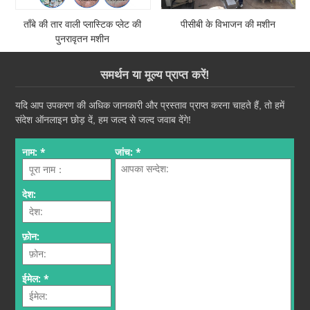
ताँबे की तार वाली प्लास्टिक प्लेट की
पीसीबी के विभाजन की मशीन
पुनरावृतन मशीन
समर्थन या मूल्य प्राप्त करें!
यदि आप उपकरण की अधिक जानकारी और प्रस्ताव प्राप्त करना चाहते हैं, तो हमें
संदेश ऑनलाइन छोड़ दें, हम जल्द से जल्द जवाब देंगे!