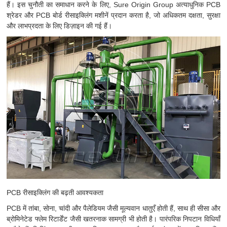
हैं। इस चुनौती का समाधान करने के लिए, Sure Origin Group अत्याधुनिक PCB
श्रेडर और PCB बोर्ड रीसाइक्लिंग मशीनें प्रदान करता है, जो अधिकतम दक्षता, सुरक्षा
और लाभप्रदता के लिए डिज़ाइन की गई हैं।
PCB रीसाइक्लिंग की बढ़ती आवश्यकता
PCB में तांबा, सोना, चांदी और पैलेडियम जैसी मूल्यवान धातुएँ होती हैं, साथ ही सीसा और
ब्रोमिनेटेड फ्लेम रिटार्डेंट जैसी खतरनाक सामग्री भी होती है। पारंपरिक निपटान विधियाँ