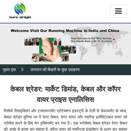
मुख्य पृष्ठ
उत्पादन की बिक्री के कुछ उदाहरण
केबल श्रेडर: मार्केट डिमांड, केबल और कॉपर
वायर प्राइस एनालिसिस
रिसोर्स रीसाइक्लिंग और एनवायरनमेंट प्रोटेक्शन इंडस्ट्री के तेज़ी से डेवलपमेंट के साथ,
केबल श्रेडर दुनिया भर में वेस्ट केबल, वेस्ट वायर और स्क्रैप्ड इलेक्ट्रिकल वायर को
प्रोसेस करने के लिए मेन इक्विपमेंट बन गया है। एक भरोसेमंद केबल श्रेडर वेस्ट केबल
को अच्छे से क्रश कर सकता है, कॉपर वायर को प्लास्टिक इंसुलेशन से अलग कर सकता