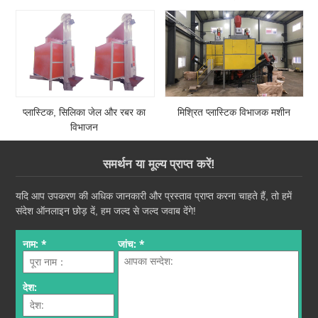
प्लास्टिक, सिलिका जेल और रबर का
मिश्रित प्लास्टिक विभाजक मशीन
विभाजन
समर्थन या मूल्य प्राप्त करें!
यदि आप उपकरण की अधिक जानकारी और प्रस्ताव प्राप्त करना चाहते हैं, तो हमें
संदेश ऑनलाइन छोड़ दें, हम जल्द से जल्द जवाब देंगे!