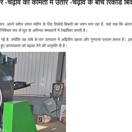
-चढ़ाव की कीमतों में उतार -चढ़ाव के बीच रिकॉर्ड बिक
जिन, अपने कॉपर वायर मशीन के लिए रिकॉर्ड बिक्री का जश्न मना रहा है, यहां तक कि अंतरराष
 निश्चित रूप से मूल के अभिनव समाधानों में रेखांकित करती है।
 है, क्योंकि यह तांबे के तार उत्पादन में अद्वितीय दक्षता और गुणवत्ता प्रदान करता है। 
हुए उत्पादकता को बढ़ावा देने की अनुमति दी है।