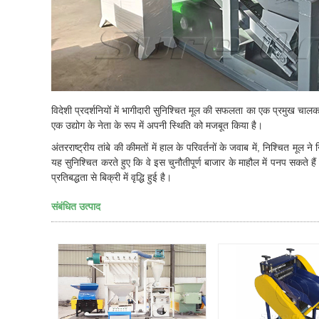
विदेशी प्रदर्शनियों में भागीदारी सुनिश्चित मूल की सफलता का एक प्रमुख चालक र
एक उद्योग के नेता के रूप में अपनी स्थिति को मजबूत किया है।
अंतरराष्ट्रीय तांबे की कीमतों में हाल के परिवर्तनों के जवाब में, निश्चित म
यह सुनिश्चित करते हुए कि वे इस चुनौतीपूर्ण बाजार के माहौल में पनप सकते हैं
प्रतिबद्धता से बिक्री में वृद्धि हुई है।
संबंधित उत्पाद