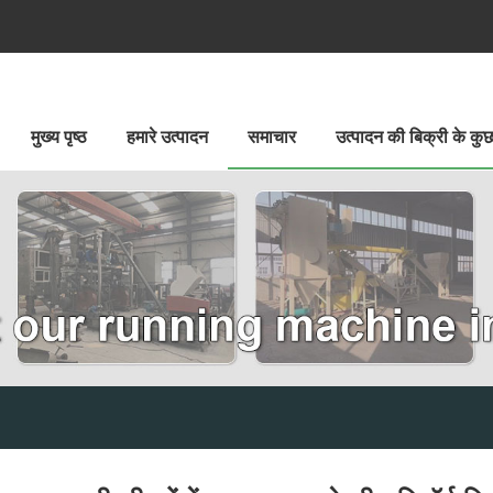
मुख्य पृष्ठ
हमारे उत्पादन
समाचार
उत्पादन की बिक्री के क