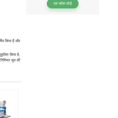
एक संदेश छोड़ें
र्षित किया है और
नुकूलित किया है,
ए निश्चित मूल की