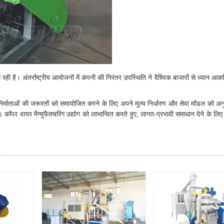
ही है। अंतर्राष्ट्रीय आयोजनों में कंपनी की निरंतर उपस्थिति ने वैश्विक बाजारों से ध्यान आक
ूल ने निर्माताओं की जरूरतों को समायोजित करने के लिए अपने मूल्य निर्धारण और सेवा मॉडल को अ
। कॉपर वायर मैन्युफैक्चरिंग उद्योग को लाभान्वित करते हुए, लागत-प्रभावी समाधान देने के लि