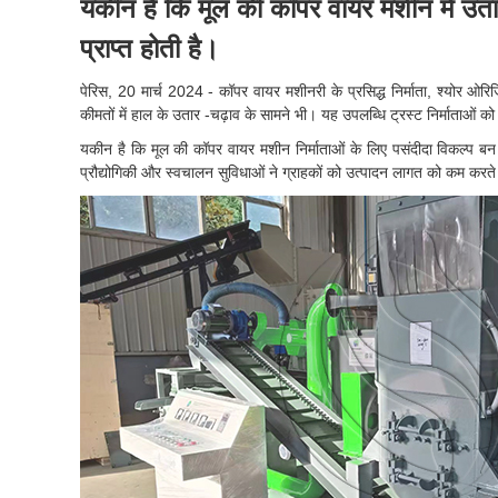
यकीन है कि मूल की कॉपर वायर मशीन में उतार 
प्राप्त होती है।
पेरिस, 20 मार्च 2024 - कॉपर वायर मशीनरी के प्रसिद्ध निर्माता, श्योर ओरि
कीमतों में हाल के उतार -चढ़ाव के सामने भी। यह उपलब्धि ट्रस्ट निर्माताओं को
यकीन है कि मूल की कॉपर वायर मशीन निर्माताओं के लिए पसंदीदा विकल्प बन गई
प्रौद्योगिकी और स्वचालन सुविधाओं ने ग्राहकों को उत्पादन लागत को कम करते 