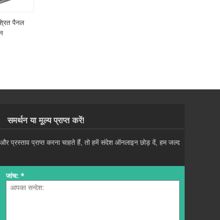
श्रित पैनल
ीन
समर्थन या मूल्य प्राप्त करें!
रस्ताव प्राप्त करना चाहते हैं, तो हमें संदेश ऑनलाइन छोड़ दें, हम जल्द