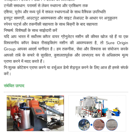
टर्नकी समाधान: परामर्श से लेकर स्थापना और प्रशिक्षण तक
एशिया, यूरोप और मध्य पूर्व में सफल स्थापनाओं के साथ वैश्विक उपस्थिति
इनपुट सामग्री, आउटपुट आवश्यकता और साइट लेआउट के आधार पर अनुकूलन
स्पेयर पार्ट्स और तकनीकी सहायता के साथ बिक्री के बाद सहायता
निष्कर्ष: विशेषज्ञों के साथ साझेदारी करें
यदि आप भारत में सर्वोत्तम कॉपर वायर ग्रैनुलेटर मशीन की कीमत खोज रहे हैं या एक
विश्वसनीय कॉपर केबल रीसाइक्लिंग मशीन की आवश्यकता है, तो Sure Origin
Group आपका आदर्श भागीदार है। हम तकनीक, सेवा और विश्वास का संयोजन करके
आपको तांबे के कचरे से सुरक्षित, कुशलतापूर्वक और लाभप्रद रूप से अधिकतम मूल्य
प्राप्त करने में मदद करते हैं।
निःशुल्क कोटेशन प्राप्त करने या वर्चुअल डेमो शेड्यूल करने के लिए आज ही हमसे संपर्क
करें।
संबंधित उत्पाद