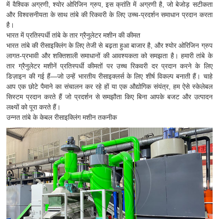
में वैश्विक अग्रणी, श्योर ओरिजिन ग्रुप, इस क्रांति में अग्रणी है, जो बेजोड़ सटीकता
और विश्वसनीयता के साथ तांबे की रिकवरी के लिए उच्च-प्रदर्शन समाधान प्रदान करता
है।
भारत में प्रतिस्पर्धी तांबे के तार ग्रैनुलेटर मशीन की कीमत
भारत तांबे की रीसाइक्लिंग के लिए तेजी से बढ़ता हुआ बाजार है, और श्योर ओरिजिन ग्रुप
लागत-प्रभावी और शक्तिशाली समाधानों की आवश्यकता को समझता है। हमारी तांबे के
तार ग्रैनुलेटर मशीनें प्रतिस्पर्धी कीमतों पर उच्च रिकवरी दर प्रदान करने के लिए
डिज़ाइन की गई हैं—जो उन्हें भारतीय रीसाइक्लर्स के लिए शीर्ष विकल्प बनाती हैं। चाहे
आप एक छोटे पैमाने का संचालन कर रहे हों या एक औद्योगिक संयंत्र, हम ऐसे स्केलेबल
सिस्टम प्रदान करते हैं जो प्रदर्शन से समझौता किए बिना आपके बजट और उत्पादन
लक्ष्यों को पूरा करते हैं।
उन्नत तांबे के केबल रीसाइक्लिंग मशीन तकनीक