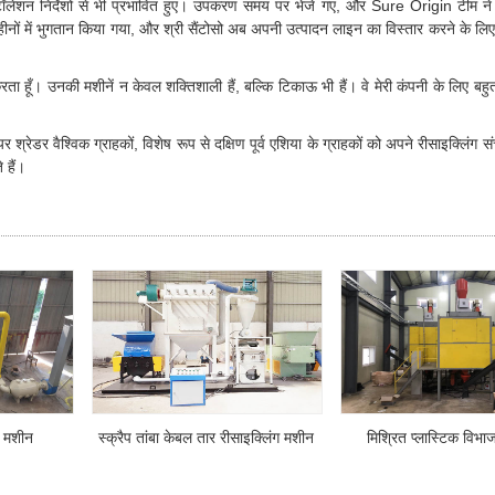
स्टॉलेशन निर्देशों से भी प्रभावित हुए। उपकरण समय पर भेजे गए, और Sure Origin टीम ने
ीनों में भुगतान किया गया, और श्री सैंटोसो अब अपनी उत्पादन लाइन का विस्तार करने के ल
ा हूँ। उनकी मशीनें न केवल शक्तिशाली हैं, बल्कि टिकाऊ भी हैं। वे मेरी कंपनी के लिए बहुत म
रेडर वैश्विक ग्राहकों, विशेष रूप से दक्षिण पूर्व एशिया के ग्राहकों को अपने रीसाइक्लिंग 
 हैं।
ी मशीन
स्क्रैप तांबा केबल तार रीसाइक्लिंग मशीन
मिश्रित प्लास्टिक विभ