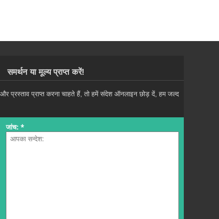
समर्थन या मूल्य प्राप्त करें!
रस्ताव प्राप्त करना चाहते हैं, तो हमें संदेश ऑनलाइन छोड़ दें, हम जल्द