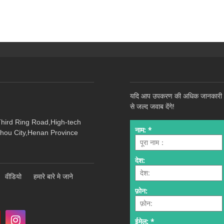
यदि आप उपकरण की अधिक जानकारी और प्
से जल्द जवाब देंगे!
Third Ring Road,High-tech
hou City,Henan Province
वीडियो
हमारे बारे मे जाने