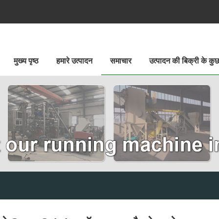
मुख्य पृष्ठ
हमारे उत्पादन
समाचार
उत्पादन की बिक्री के क