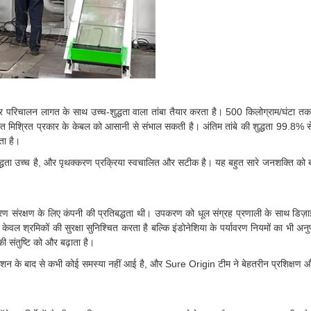
र परिचालन लागत के साथ उच्च-शुद्धता वाला तांबा तैयार करता है। 500 किलोग्राम/घंटा तक
ित मिश्रित प्रकार के केबल को आसानी से संभाल सकती है। अंतिम तांबे की शुद्धता 99.8% 
ता है।
की शुद्धता उच्च है, और पृथक्करण प्रक्रिया स्वचालित और सटीक है। यह बहुत सारे जनशक्ति को ब
वरण संरक्षण के लिए कंपनी की प्रतिबद्धता थी। उपकरण को धूल संग्रह प्रणाली के साथ डिज़
वल श्रमिकों की सुरक्षा सुनिश्चित करता है बल्कि इंडोनेशिया के पर्यावरण नियमों का भी अ
 संतुष्टि को और बढ़ाता है।
्टॉलेशन के बाद से कभी कोई समस्या नहीं आई है, और Sure Origin टीम ने बेहतरीन प्रशिक्षण औ