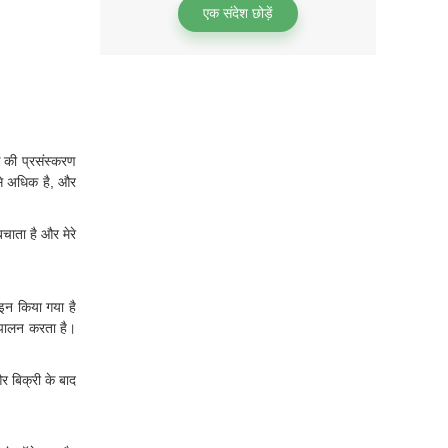
एक संदेश छोड़ें
 की प्रसंस्करण
से अधिक है, और
चाता है और मेरे
ाइन किया गया है
नुपालन करता है।
र बिक्री के बाद