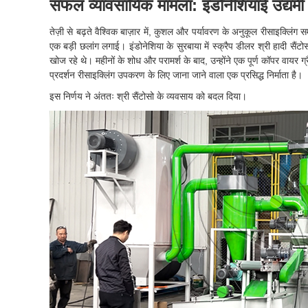
सफल व्यावसायिक मामला: इंडोनेशियाई उद्यमी 
तेज़ी से बढ़ते वैश्विक बाज़ार में, कुशल और पर्यावरण के अनुकूल रीसाइक्लिंग
एक बड़ी छलांग लगाई। इंडोनेशिया के सुरबाया में स्क्रैप डीलर श्री हादी स
खोज रहे थे। महीनों के शोध और परामर्श के बाद, उन्होंने एक पूर्ण कॉपर वायर 
प्रदर्शन रीसाइक्लिंग उपकरण के लिए जाना जाने वाला एक प्रसिद्ध निर्माता है।
इस निर्णय ने अंततः श्री सैंटोसो के व्यवसाय को बदल दिया।