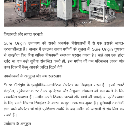
किफ़ायती और लागत प्रभावी
Sure Origin उपकरण की सबसे आकर्षक विशेषताओं में से एक इसकी लागत-
प्रभावशीलता है। बाजार में उपलब्ध समान मशीनों की तुलना में, Sure Origin गुणवत्ता
से समझौता किए बिना अधिक किफायती समाधान प्रदान करता है। चाहे आप एक छोटा
प्लांट या एक बड़ी सुविधा संचालित करते हों, इस मशीन की कम परिचालन लागत और
उच्च रिकवरी वैल्यू आपको त्वरित रिटर्न देगी।
उपयोगकर्ता के अनुकूल और कम रखरखाव
Sure Origin के एल्युमिनियम-प्लास्टिक सेपरेटर का डिज़ाइन सरल है। इसमें स्मार्ट
कंट्रोल, सुविधाजनक स्टार्टअप प्रक्रिया और मैन्युअल संचालन को कम करने के लिए
स्वचालित फ़ंक्शन हैं। मशीन अपने टिकाऊ घटकों और भागों की सफाई या प्रतिस्थापन
के लिए स्मार्ट सिस्टम रिमाइंडर के कारण वस्तुतः रखरखाव-मुक्त है। बुनियादी तकनीकी
ज्ञान वाले ऑपरेटर भी थोड़े प्रशिक्षण अवधि के बाद मशीन को आसानी से संचालित कर
सकते हैं।
पर्यावरण के अनुकूल