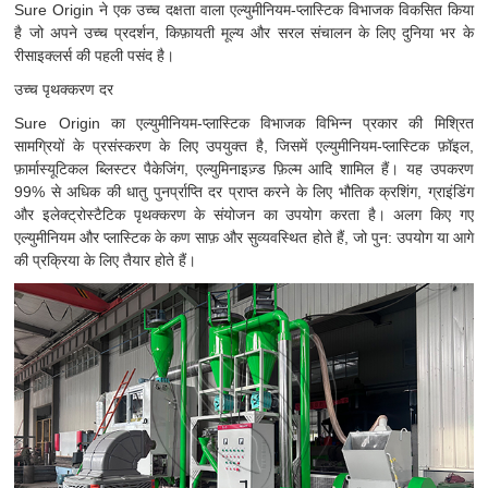
Sure Origin ने एक उच्च दक्षता वाला एल्युमीनियम-प्लास्टिक विभाजक विकसित किया
है जो अपने उच्च प्रदर्शन, किफ़ायती मूल्य और सरल संचालन के लिए दुनिया भर के
रीसाइक्लर्स की पहली पसंद है।
उच्च पृथक्करण दर
Sure Origin का एल्युमीनियम-प्लास्टिक विभाजक विभिन्न प्रकार की मिश्रित
सामग्रियों के प्रसंस्करण के लिए उपयुक्त है, जिसमें एल्युमीनियम-प्लास्टिक फ़ॉइल,
फ़ार्मास्यूटिकल ब्लिस्टर पैकेजिंग, एल्युमिनाइज़्ड फ़िल्म आदि शामिल हैं। यह उपकरण
99% से अधिक की धातु पुनर्प्राप्ति दर प्राप्त करने के लिए भौतिक क्रशिंग, ग्राइंडिंग
और इलेक्ट्रोस्टैटिक पृथक्करण के संयोजन का उपयोग करता है। अलग किए गए
एल्युमीनियम और प्लास्टिक के कण साफ़ और सुव्यवस्थित होते हैं, जो पुन: उपयोग या आगे
की प्रक्रिया के लिए तैयार होते हैं।