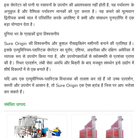
इस सेपरेटर को पानी या रसायनों के उपयोग की आवश्यकता नहीं होती है, यह पर्यावरण के
अनुकूल है और वैश्विक पर्यावरण मानकों को पूरा करता है। यह कचरे को मूल्यवान
द्वितीयक कच्चे माल में परिवर्तित करके अपशिष्ट में कमी और संसाधन पुनर्प्राप्ति में एक
बड़ा योगदान देता है।
दुनिया भर के ग्राहकों द्वारा विश्वसनीय
Sure Origin की विश्वसनीय और कुशल रीसाइक्लिंग मशीनरी बनाने की प्रतिष्ठा है।
इसके एल्युमिनियम-प्लास्टिक सेपरेटर का यूरोप, एशिया, अफ्रीका और दक्षिण अमेरिका में
व्यापक रूप से उपयोग किया गया है, और उपयोगकर्ताओं से सर्वसम्मति से प्रशंसा प्राप्त
की है। स्थिर प्रदर्शन, लंबी सेवा अवधि और बिक्री के बाद मजबूत समर्थन इसे उद्योग में
शीर्ष विकल्पों में से एक बनाते हैं।
यदि आप एक एल्यूमीनियम-प्लास्टिक विभाजक की तलाश कर रहे हैं जो उच्च प्रदर्शन,
सस्ती और उपयोग में आसान है, तो Sure Origin एक ऐसा ब्रांड है जिस पर आप भरोसा
कर सकते हैं।
संबंधित उत्पाद