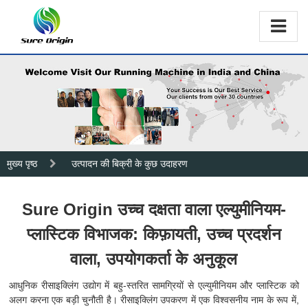
मुख्य पृष्ठ
उत्पादन की बिक्री के कुछ उदाहरण
Sure Origin उच्च दक्षता वाला एल्युमीनियम-
प्लास्टिक विभाजक: किफ़ायती, उच्च प्रदर्शन
वाला, उपयोगकर्ता के अनुकूल
आधुनिक रीसाइक्लिंग उद्योग में बहु-स्तरित सामग्रियों से एल्युमीनियम और प्लास्टिक को
अलग करना एक बड़ी चुनौती है। रीसाइक्लिंग उपकरण में एक विश्वसनीय नाम के रूप में,