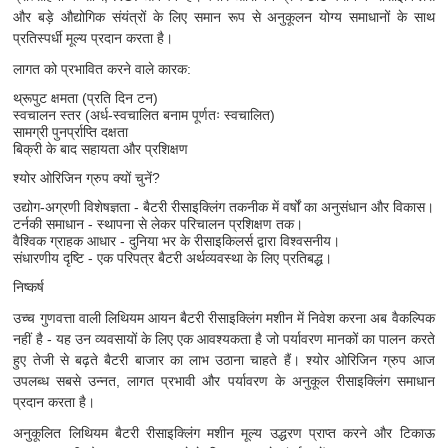
और बड़े औद्योगिक संयंत्रों के लिए समान रूप से अनुकूलन योग्य समाधानों के साथ
प्रतिस्पर्धी मूल्य प्रदान करता है।
लागत को प्रभावित करने वाले कारक:
थ्रूपुट क्षमता (प्रति दिन टन)
स्वचालन स्तर (अर्ध-स्वचालित बनाम पूर्णतः स्वचालित)
सामग्री पुनर्प्राप्ति दक्षता
बिक्री के बाद सहायता और प्रशिक्षण
श्योर ओरिजिन ग्रुप क्यों चुनें?
उद्योग-अग्रणी विशेषज्ञता - बैटरी रीसाइक्लिंग तकनीक में वर्षों का अनुसंधान और विकास।
टर्नकी समाधान - स्थापना से लेकर परिचालन प्रशिक्षण तक।
वैश्विक ग्राहक आधार - दुनिया भर के रीसाइकिलर्स द्वारा विश्वसनीय।
संधारणीय दृष्टि - एक परिपत्र बैटरी अर्थव्यवस्था के लिए प्रतिबद्ध।
निष्कर्ष
उच्च गुणवत्ता वाली लिथियम आयन बैटरी रीसाइक्लिंग मशीन में निवेश करना अब वैकल्पिक
नहीं है - यह उन व्यवसायों के लिए एक आवश्यकता है जो पर्यावरण मानकों का पालन करते
हुए तेजी से बढ़ते बैटरी बाजार का लाभ उठाना चाहते हैं। श्योर ओरिजिन ग्रुप आज
उपलब्ध सबसे उन्नत, लागत प्रभावी और पर्यावरण के अनुकूल रीसाइक्लिंग समाधान
प्रदान करता है।
अनुकूलित लिथियम बैटरी रीसाइक्लिंग मशीन मूल्य उद्धरण प्राप्त करने और टिकाऊ