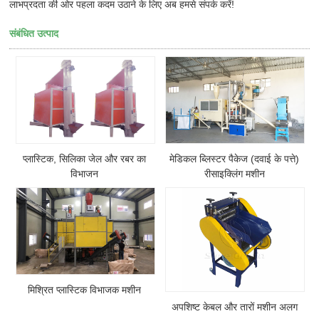
लाभप्रदता की ओर पहला कदम उठाने के लिए अब हमसे संपर्क करें!
संबंधित उत्पाद
प्लास्टिक, सिलिका जेल और रबर का
मेडिकल ब्लिस्टर पैकेज (दवाई के पत्ते)
विभाजन
रीसाइक्लिंग मशीन
मिश्रित प्लास्टिक विभाजक मशीन
अपशिष्ट केबल और तारों मशीन अलग