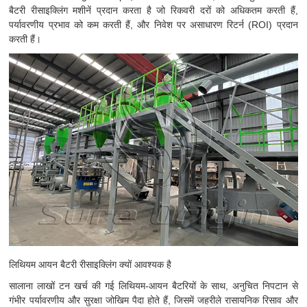
बैटरी रीसाइक्लिंग मशीनें प्रदान करता है जो रिकवरी दरों को अधिकतम करती हैं,
पर्यावरणीय प्रभाव को कम करती हैं, और निवेश पर असाधारण रिटर्न (ROI) प्रदान
करती हैं।
लिथियम आयन बैटरी रीसाइक्लिंग क्यों आवश्यक है
सालाना लाखों टन खर्च की गई लिथियम-आयन बैटरियों के साथ, अनुचित निपटान से
गंभीर पर्यावरणीय और सुरक्षा जोखिम पैदा होते हैं, जिसमें जहरीले रासायनिक रिसाव और