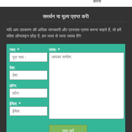
करना
समर्थन या मूल्य प्राप्त करें!
यदि आप उपकरण की अधिक जानकारी और प्रस्ताव प्राप्त करना चाहते हैं, तो हमें
संदेश ऑनलाइन छोड़ दें, हम जल्द से जल्द जवाब देंगे!